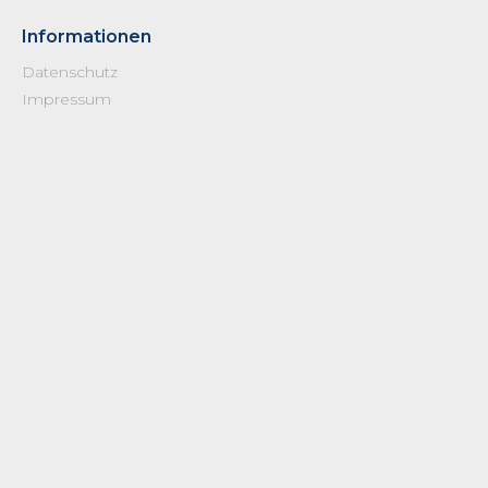
Informationen
Datenschutz
Impressum