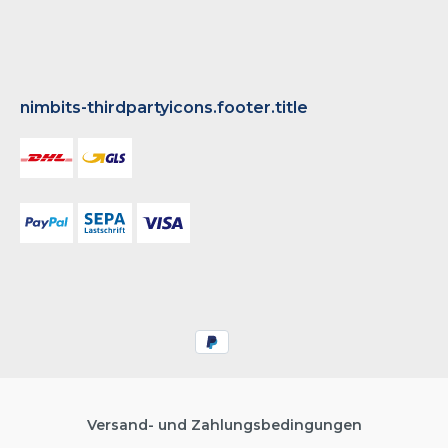
nimbits-thirdpartyicons.footer.title
Versand- und Zahlungsbedingungen