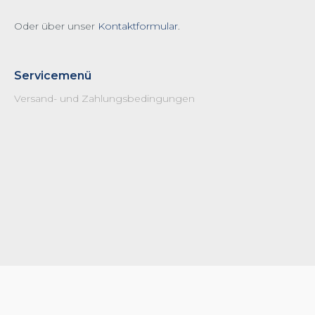
Oder über unser
Kontaktformular
.
Servicemenü
Versand- und Zahlungsbedingungen