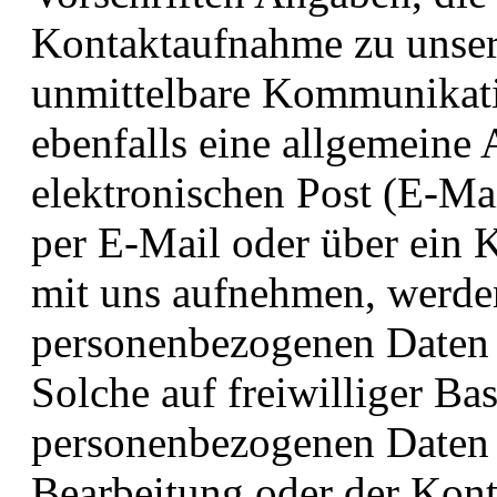
Kontaktaufnahme zu unse
unmittelbare Kommunikati
ebenfalls eine allgemeine
elektronischen Post (E-Ma
per E-Mail oder über ein 
mit uns aufnehmen, werden
personenbezogenen Daten 
Solche auf freiwilliger Bas
personenbezogenen Daten 
Bearbeitung oder der Kon