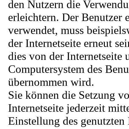
den Nutzern die Verwendun
erleichtern. Der Benutzer e
verwendet, muss beispiels
der Internetseite erneut s
dies von der Internetseit
Computersystem des Benut
übernommen wird.
Sie können die Setzung v
Internetseite jederzeit mit
Einstellung des genutzten