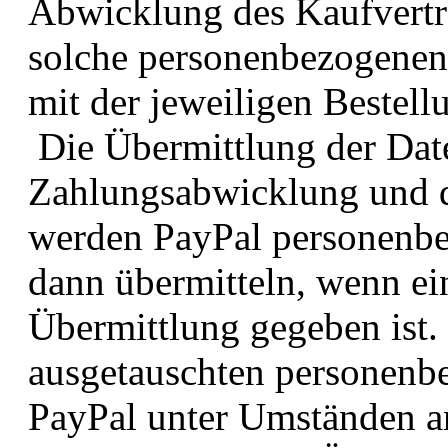
Abwicklung des Kaufvertr
solche personenbezogene
mit der jeweiligen Bestell
Die Übermittlung der Dat
Zahlungsabwicklung und d
werden PayPal personenbe
dann übermitteln, wenn ein
Übermittlung gegeben ist.
ausgetauschten personenb
PayPal unter Umständen an