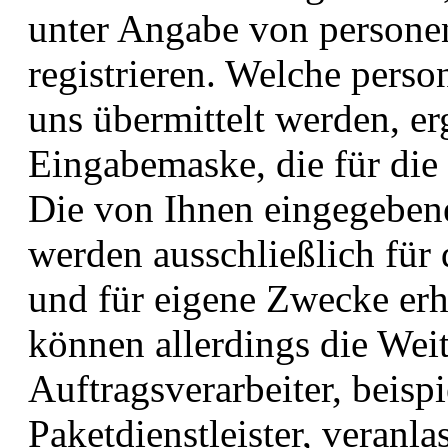
unter Angabe von persone
registrieren. Welche pers
uns übermittelt werden, er
Eingabemaske, die für die
Die von Ihnen eingegeben
werden ausschließlich für
und für eigene Zwecke erh
können allerdings die Wei
Auftragsverarbeiter, beisp
Paketdienstleister, veranl