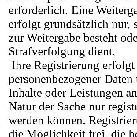
erforderlich. Eine Weiterg
erfolgt grundsätzlich nur, 
zur Weitergabe besteht ode
Strafverfolgung dient.
Ihre Registrierung erfolgt
personenbezogener Daten 
Inhalte oder Leistungen an
Natur der Sache nur regis
werden können. Registrier
die Möglichkeit frei, die b