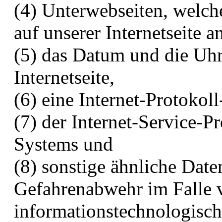
(4) Unterwebseiten, welch
auf unserer Internetseite 
(5) das Datum und die Uhrz
Internetseite,
(6) eine Internet-Protokol
(7) der Internet-Service-P
Systems und
(8) sonstige ähnliche Date
Gefahrenabwehr im Falle v
informationstechnologisc