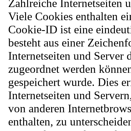
Zahlreiche Internetseiten
Viele Cookies enthalten e
Cookie-ID ist eine eindeu
besteht aus einer Zeichenf
Internetseiten und Server
zugeordnet werden können
gespeichert wurde. Dies e
Internetseiten und Servern
von anderen Internetbrows
enthalten, zu unterscheide