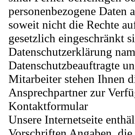
personenbezogene Daten a
soweit nicht die Rechte a
gesetzlich eingeschränkt si
Datenschutzerklärung nam
Datenschutzbeauftragte un
Mitarbeiter stehen Ihnen
Ansprechpartner zur Verf
Kontaktformular
Unsere Internetseite enthä
Vorschriften Angaben, die 