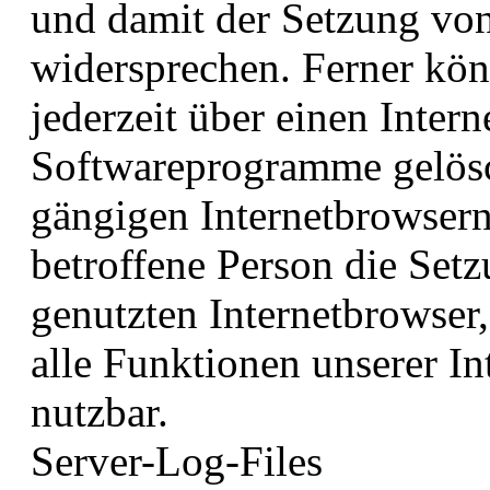
und damit der Setzung vo
widersprechen. Ferner kön
jederzeit über einen Inter
Softwareprogramme gelösch
gängigen Internetbrowsern
betroffene Person die Set
genutzten Internetbrowser
alle Funktionen unserer In
nutzbar.
Server-Log-Files