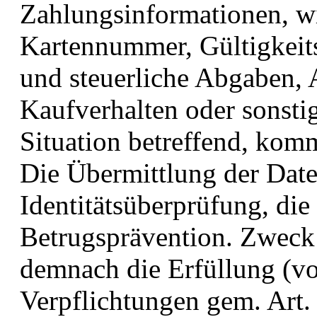
Zahlungsinformationen, w
Kartennummer, Gültigkei
und steuerliche Abgaben,
Kaufverhalten oder sonsti
Situation betreffend, kom
Die Übermittlung der Date
Identitätsüberprüfung, di
Betrugsprävention. Zweck
demnach die Erfüllung (vor
Verpflichtungen gem. Art.