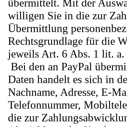
übermittelt. Mit der Ausw
willigen Sie in die zur Za
Übermittlung personenbez
Rechtsgrundlage für die We
jeweils Art. 6 Abs. 1 lit. 
Bei den an PayPal übermi
Daten handelt es sich in 
Nachname, Adresse, E-Mai
Telefonnummer, Mobiltele
die zur Zahlungsabwicklu