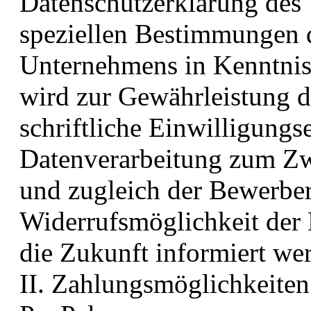
Datenschutzerklärung des
speziellen Bestimmungen 
Unternehmens in Kenntnis
wird zur Gewährleistung d
schriftliche Einwilligungs
Datenverarbeitung zum Zw
und zugleich der Bewerber 
Widerrufsmöglichkeit der 
die Zukunft informiert we
II. Zahlungsmöglichkeiten