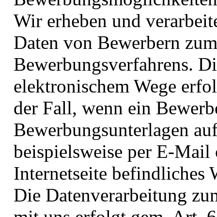
Wir erheben und verarbei
Daten von Bewerbern zum
Bewerbungsverfahrens. Di
elektronischem Wege erfol
der Fall, wenn ein Bewerb
Bewerbungsunterlagen auf
beispielsweise per E-Mail 
Internetseite befindliches
Die Datenverarbeitung z
mit uns erfolgt gem. Art. 