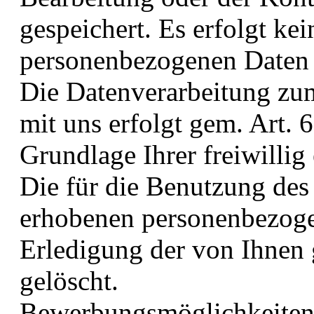
gespeichert. Es erfolgt ke
personenbezogenen Daten a
Die Datenverarbeitung z
mit uns erfolgt gem. Art. 
Grundlage Ihrer freiwillig 
Die für die Benutzung des
erhobenen personenbezog
Erledigung der von Ihnen 
gelöscht.
Bewerbungsmöglichkeite