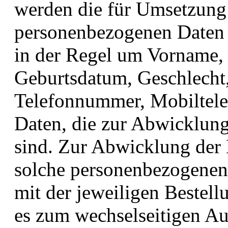
werden die für Umsetzung 
personenbezogenen Daten e
in der Regel um Vorname,
Geburtsdatum, Geschlecht,
Telefonnummer, Mobiltel
Daten, die zur Abwicklung
sind. Zur Abwicklung der 
solche personenbezogene
mit der jeweiligen Bestell
es zum wechselseitigen A