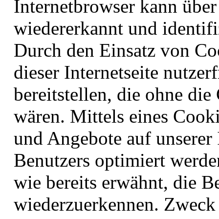
Internetbrowser kann über
wiedererkannt und identifi
Durch den Einsatz von Co
dieser Internetseite nutzer
bereitstellen, die ohne di
wären. Mittels eines Cook
und Angebote auf unserer I
Benutzers optimiert werde
wie bereits erwähnt, die Be
wiederzuerkennen. Zweck d