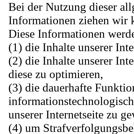
Bei der Nutzung dieser al
Informationen ziehen wir 
Diese Informationen werd
(1) die Inhalte unserer Int
(2) die Inhalte unserer In
diese zu optimieren,
(3) die dauerhafte Funktio
informationstechnologisc
unserer Internetseite zu g
(4) um Strafverfolgungsbe