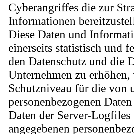
Cyberangriffes die zur St
Informationen bereitzustel
Diese Daten und Informat
einerseits statistisch und 
den Datenschutz und die D
Unternehmen zu erhöhen, u
Schutzniveau für die von u
personenbezogenen Daten 
Daten der Server-Logfiles
angegebenen personenbezo