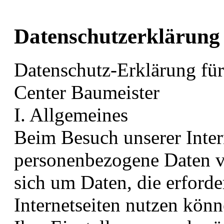
Datenschutzerklärung
Datenschutz-Erklärung für 
Center Baumeister
I. Allgemeines
Beim Besuch unserer Intern
personenbezogene Daten v
sich um Daten, die erforde
Internetseiten nutzen kön