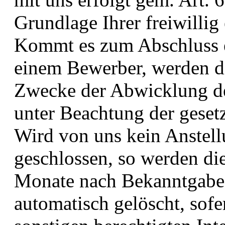
Grundlage Ihrer freiwillig 
Kommt es zum Abschluss e
einem Bewerber, werden d
Zwecke der Abwicklung de
unter Beachtung der gesetz
Wird von uns kein Anstel
geschlossen, so werden d
Monate nach Bekanntgabe
automatisch gelöscht, sof