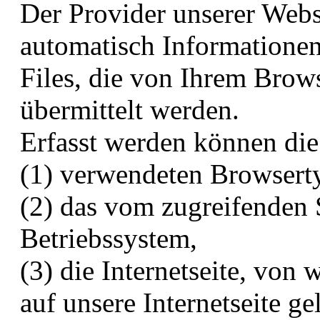
Der Provider unserer Webs
automatisch Informationen
Files, die von Ihrem Brow
übermittelt werden.
Erfasst werden können die
(1) verwendeten Browsert
(2) das vom zugreifenden
Betriebssystem,
(3) die Internetseite, von
auf unsere Internetseite ge