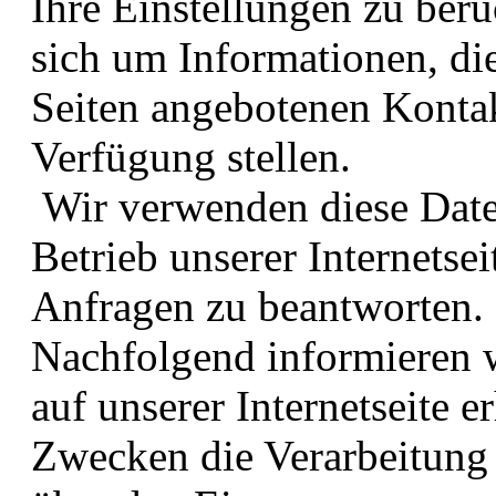
Ihre Einstellungen zu ber
sich um Informationen, die
Seiten angebotenen Kontak
Verfügung stellen.
Wir verwenden diese Dat
Betrieb unserer Internetsei
Anfragen zu beantworten.
Nachfolgend informieren w
auf unserer Internetseite
Zwecken die Verarbeitung 