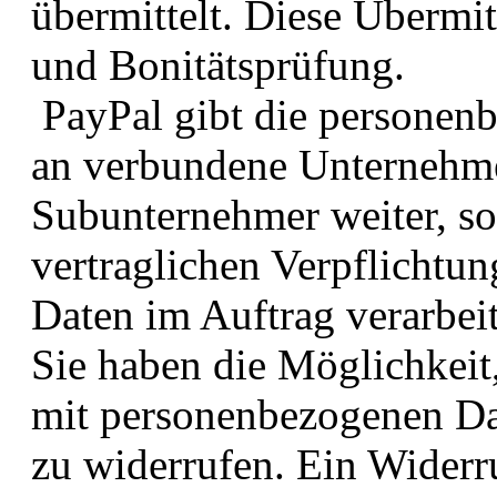
übermittelt. Diese Übermit
und Bonitätsprüfung.
PayPal gibt die personen
an verbundene Unternehme
Subunternehmer weiter, so
vertraglichen Verpflichtung
Daten im Auftrag verarbeit
Sie haben die Möglichkei
mit personenbezogenen Da
zu widerrufen. Ein Widerru