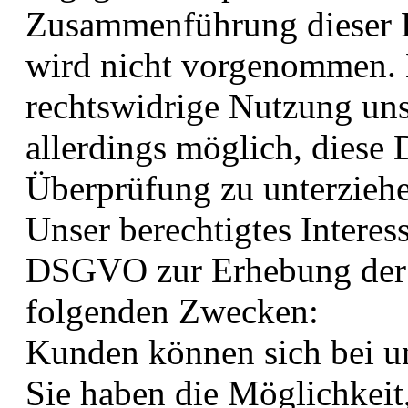
Zusammenführung dieser D
wird nicht vorgenommen. 
rechtswidrige Nutzung unse
allerdings möglich, diese 
Überprüfung zu unterzieh
Unser berechtigtes Interess
DSGVO zur Erhebung der 
folgenden Zwecken:
Kunden können sich bei un
Sie haben die Möglichkeit, 