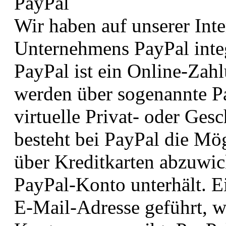
PayPal
Wir haben auf unserer Int
Unternehmens PayPal integ
PayPal ist ein Online-Zahl
werden über sogenannte P
virtuelle Privat- oder Ges
besteht bei PayPal die Mög
über Kreditkarten abzuwic
PayPal-Konto unterhält. E
E-Mail-Adresse geführt, w