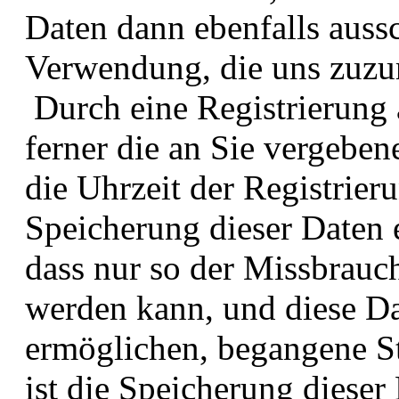
Daten dann ebenfalls aussc
Verwendung, die uns zuzur
Durch eine Registrierung a
ferner die an Sie vergebe
die Uhrzeit der Registrier
Speicherung dieser Daten 
dass nur so der Missbrauch
werden kann, und diese Da
ermöglichen, begangene St
ist die Speicherung diese