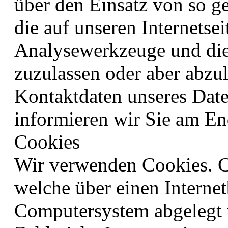
über den Einsatz von so g
die auf unseren Internets
Analysewerkzeuge und die
zuzulassen oder aber abzu
Kontaktdaten unseres Date
informieren wir Sie am En
Cookies
Wir verwenden Cookies. Co
welche über einen Interne
Computersystem abgelegt 