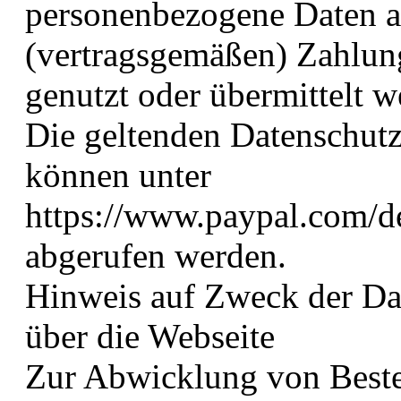
personenbezogene Daten a
(vertragsgemäßen) Zahlung
genutzt oder übermittelt 
Die geltenden Datenschu
können unter
https://www.paypal.com/d
abgerufen werden.
Hinweis auf Zweck der Da
über die Webseite
Zur Abwicklung von Beste