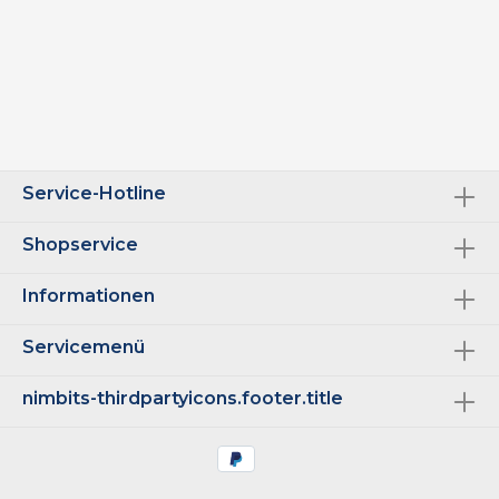
Service-Hotline
Shopservice
Informationen
Servicemenü
nimbits-thirdpartyicons.footer.title