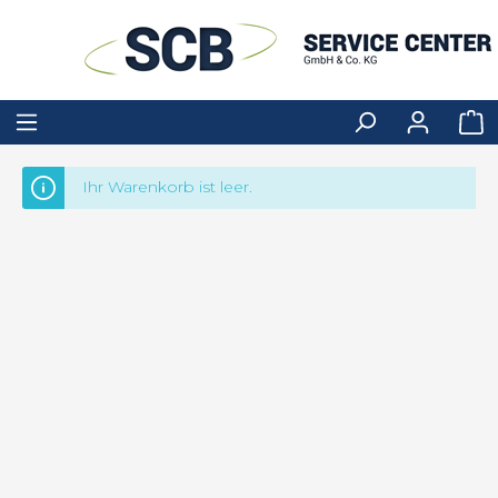
Ihr Warenkorb ist leer.