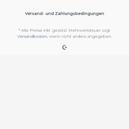
Versand- und Zahlungsbedingungen
* Alle Preise inkl. gesetzl. Mehrwertsteuer zzgl.
Versandkosten
, wenn nicht anders angegeben.