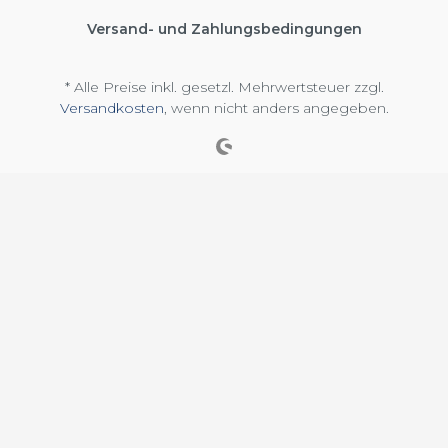
Versand- und Zahlungsbedingungen
* Alle Preise inkl. gesetzl. Mehrwertsteuer zzgl.
Versandkosten
, wenn nicht anders angegeben.