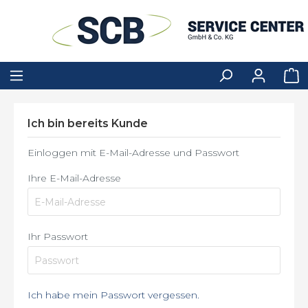
Ich bin bereits Kunde
Einloggen mit E-Mail-Adresse und Passwort
Ihre E-Mail-Adresse
Ihr Passwort
Ich habe mein Passwort vergessen.