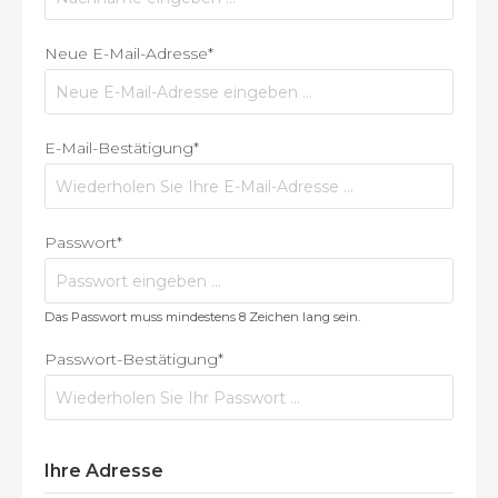
Neue E-Mail-Adresse*
E-Mail-Bestätigung*
Passwort*
Das Passwort muss mindestens 8 Zeichen lang sein.
Passwort-Bestätigung*
Ihre Adresse