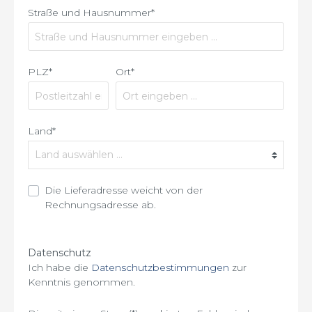
Straße und Hausnummer*
PLZ*
Ort*
Land*
Die Lieferadresse weicht von der
Rechnungsadresse ab.
Datenschutz
Ich habe die
Datenschutzbestimmungen
zur
Kenntnis genommen.