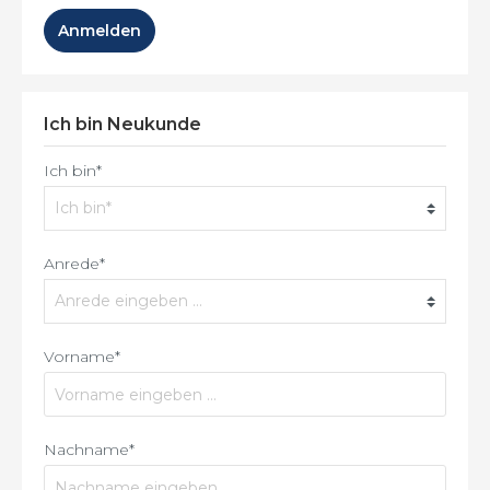
Anmelden
Ich bin Neukunde
Ich bin*
Anrede*
Vorname*
Nachname*