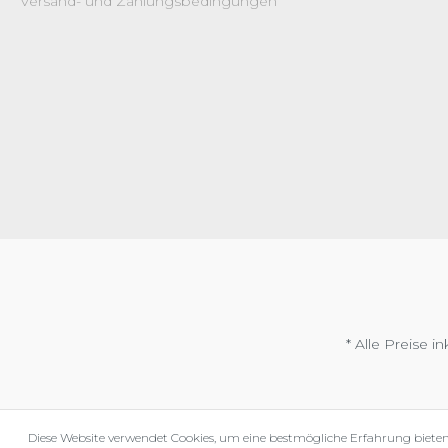
Versand- und Zahlungsbedingungen
* Alle Preise i
Diese Website verwendet Cookies, um eine bestmögliche Erfahrung biete