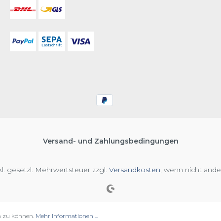
Versand- und Zahlungsbedingungen
nkl. gesetzl. Mehrwertsteuer zzgl.
Versandkosten
, wenn nicht and
n zu können.
Mehr Informationen ...