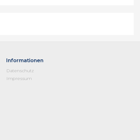
Informationen
Datenschutz
Impressum