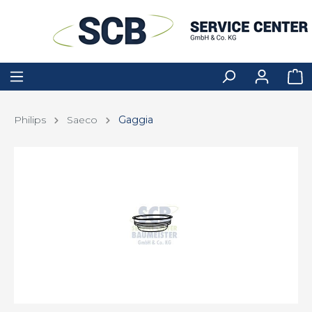
Philips
Saeco
Gaggia