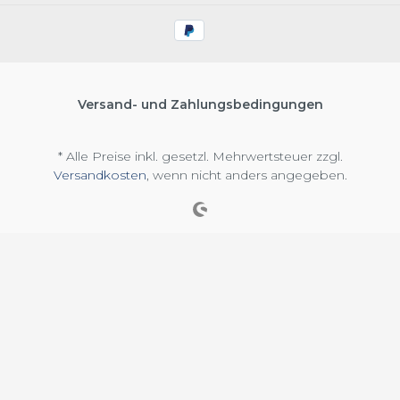
Versand- und Zahlungsbedingungen
* Alle Preise inkl. gesetzl. Mehrwertsteuer zzgl.
Versandkosten
, wenn nicht anders angegeben.