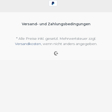
Versand- und Zahlungsbedingungen
* Alle Preise inkl. gesetzl. Mehrwertsteuer zzgl.
Versandkosten
, wenn nicht anders angegeben.