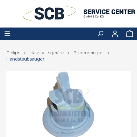
Philips
Haushaltsgeräte
Bodenreiniger
Handstaubsauger