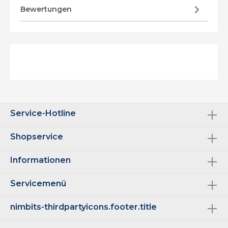
Bewertungen
Service-Hotline
Shopservice
Informationen
Servicemenü
nimbits-thirdpartyicons.footer.title