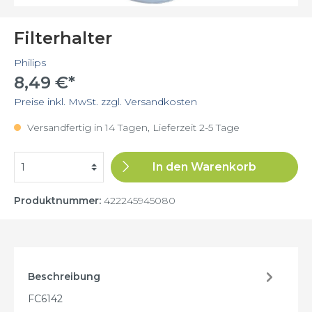
Filterhalter
Philips
8,49 €*
Preise inkl. MwSt. zzgl. Versandkosten
Versandfertig in 14 Tagen, Lieferzeit 2-5 Tage
In den Warenkorb
Produktnummer:
422245945080
Beschreibung
FC6142