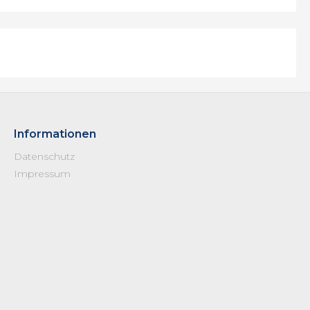
Informationen
Datenschutz
Impressum