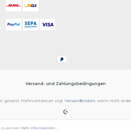
Versand- und Zahlungsbedingungen
nkl. gesetzl. Mehrwertsteuer zzgl.
Versandkosten
, wenn nicht and
n zu können.
Mehr Informationen ...