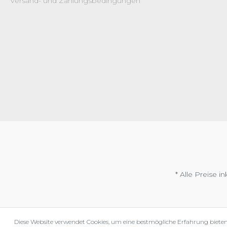
Versand- und Zahlungsbedingungen
* Alle Preise i
Diese Website verwendet Cookies, um eine bestmögliche Erfahrung biete