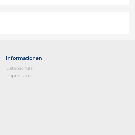
Informationen
Datenschutz
Impressum