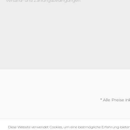
Versand- und Zahlungsbedingungen
* Alle Preise i
Diese Website verwendet Cookies, um eine bestmögliche Erfahrung biete