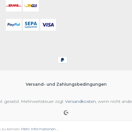
Versand- und Zahlungsbedingungen
nkl. gesetzl. Mehrwertsteuer zzgl.
Versandkosten
, wenn nicht and
n zu können.
Mehr Informationen ...