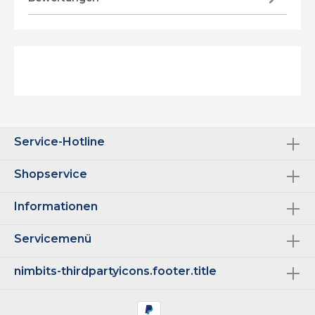
Service-Hotline
Shopservice
Informationen
Servicemenü
nimbits-thirdpartyicons.footer.title