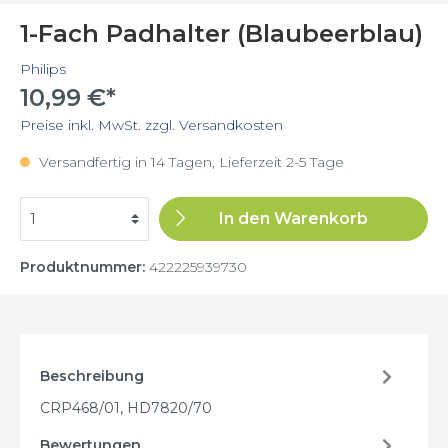
1-Fach Padhalter (Blaubeerblau)
Philips
10,99 €*
Preise inkl. MwSt. zzgl. Versandkosten
Versandfertig in 14 Tagen, Lieferzeit 2-5 Tage
In den Warenkorb
Produktnummer:
422225939730
Beschreibung
CRP468/01, HD7820/70
Bewertungen