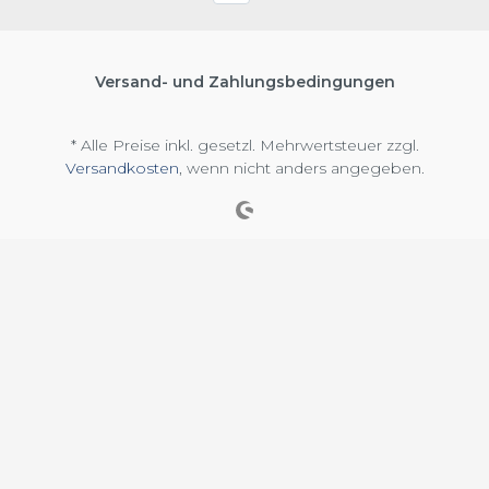
Versand- und Zahlungsbedingungen
* Alle Preise inkl. gesetzl. Mehrwertsteuer zzgl.
Versandkosten
, wenn nicht anders angegeben.